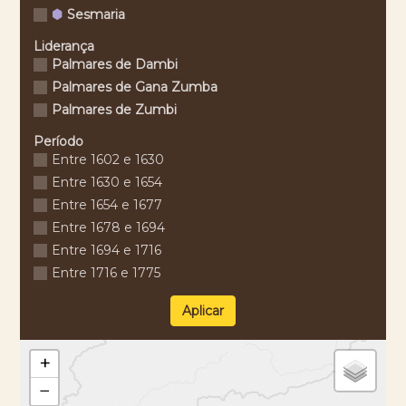
Sesmaria
Liderança
Palmares de Dambi
Palmares de Gana Zumba
Palmares de Zumbi
Período
Entre 1602 e 1630
Entre 1630 e 1654
Entre 1654 e 1677
Entre 1678 e 1694
Entre 1694 e 1716
Entre 1716 e 1775
Aplicar
+
−