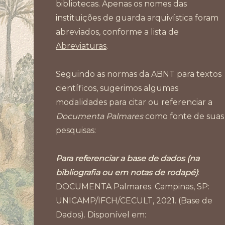
bibliotecas. Apenas os nomes das
instituições de guarda arquivística foram
abreviados, conforme a lista de
Abreviaturas
.
Seguindo as normas da ABNT para textos
científicos, sugerimos algumas
modalidades para citar ou referenciar a
Documenta Palmares
como fonte de suas
pesquisas:
Para referenciar a base de dados (na
bibliografia ou em notas de rodapé)
:
DOCUMENTA Palmares. Campinas, SP:
UNICAMP/IFCH/CECULT, 2021. (Base de
Dados). Disponível em: