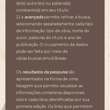
do(s) autor(es) ou palavra(s)
constante(s) em seu título.
2) a
avançada
permite refinar a busca,
selecionando separadamente cada tipo
de informação: tipo de obra, nome do
autor, palavras do título e ano de
publicação. O cruzamento de dados
pode ser feito por meio de
várias buscas simultâneas.
Os
resultados da pesquisa
são
apresentados na forma de uma
listagem que permite visualizar as
informações completas disponíveis
sobre cada obra, identificadas por sua
primeira edição. Os links que permitem