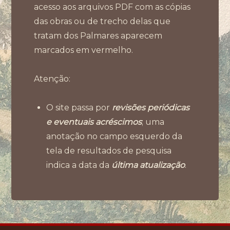
acesso aos arquivos PDF com as cópias
das obras ou de trecho delas que
tratam dos Palmares aparecem
marcados em vermelho.
Atenção:
O site passa por
revisões periódicas
e eventuais acréscimos
; uma
anotação no campo esquerdo da
tela de resultados de pesquisa
indica a data da
última atualização
.